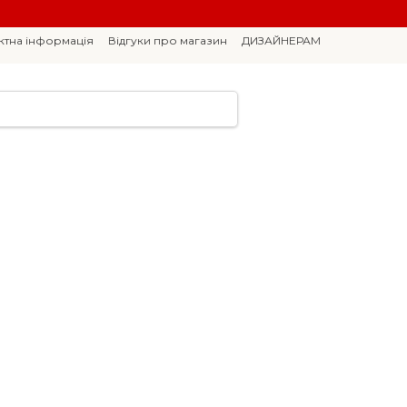
ктна інформація
Відгуки про магазин
ДИЗАЙНЕРАМ