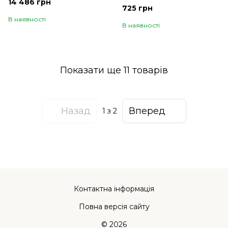
14 486 грн
725 грн
В наявності
В наявності
Показати ще 11 товарів
Назад
Вперед
1
з 2
Контактна інформація
Повна версія сайту
© 2026