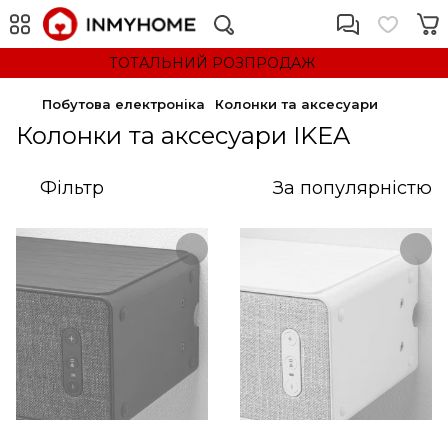
ТОТАЛЬНИЙ РОЗПРОДАЖ
Побутова електроніка
Колонки та аксесуари
Колонки та аксесуари IKEA
Фільтр
За популярністю