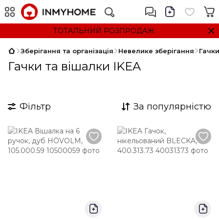
ТОТАЛЬНИЙ РОЗПРОДАЖ
Зберігання та організація
Невелике зберігання
Гачки
Гачки та вішалки IKEA
Фільтр
За популярністю