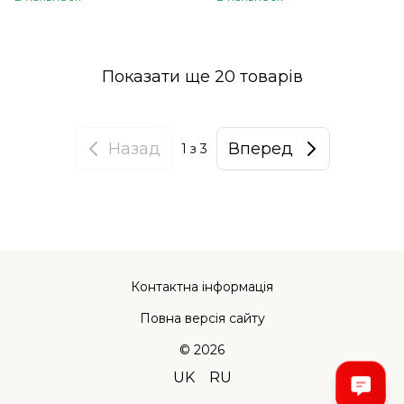
Показати ще 20 товарів
Назад
Вперед
1
з 3
Контактна інформація
Повна версія сайту
© 2026
UK
RU