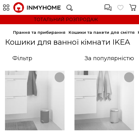
ТОТАЛЬНИЙ РОЗПРОДАЖ
Прання та прибирання
Кошики та пакети для сміття
Кошики для ванної кімнати IKEA
Фільтр
За популярністю