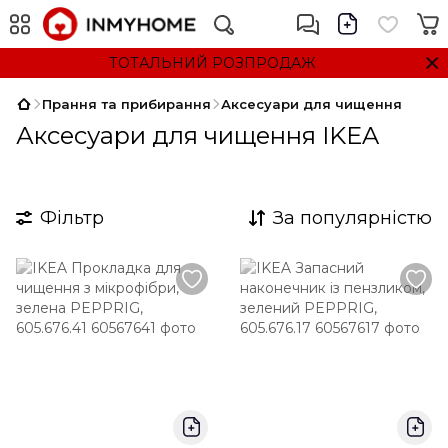
ТОТАЛЬНИЙ РОЗПРОДАЖ
Прання та прибирання
Аксесуари для чищення
Аксесуари для чищення IKEA
Фільтр
За популярністю