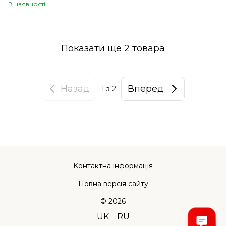
В наявності
Показати ще 2 товара
Назад
Вперед
1
з 2
Контактна інформація
Повна версія сайту
© 2026
UK
RU