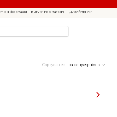
ктна інформація
Відгуки про магазин
ДИЗАЙНЕРАМ
Сортування:
за популярністю