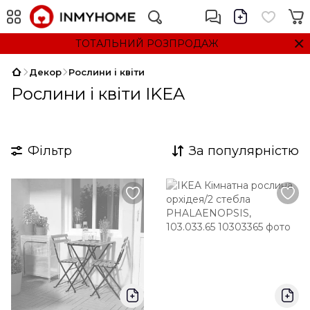
ТОТАЛЬНИЙ РОЗПРОДАЖ
Декор
Рослини і квіти
Рослини і квіти IKEA
Фільтр
За популярністю