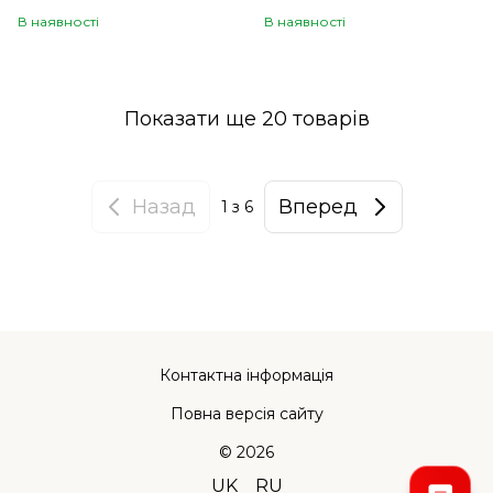
В наявності
В наявності
Показати ще 20 товарів
Назад
Вперед
1
з 6
Контактна інформація
Повна версія сайту
© 2026
UK
RU