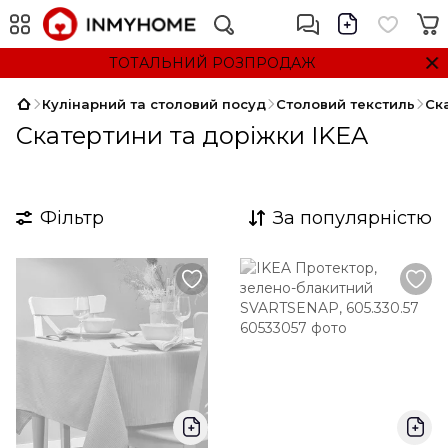
ТОТАЛЬНИЙ РОЗПРОДАЖ
Кулінарний та столовий посуд
Столовий текстиль
Ск
Скатертини та доріжки IKEA
Фільтр
За популярністю