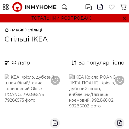
ТОТАЛЬНИЙ РОЗПРОДАЖ
Меблі
Стільці
Стільці IKEA
Фільтр
За популярністю