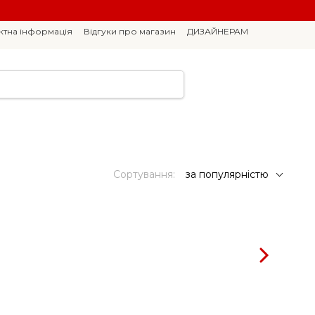
ктна інформація
Відгуки про магазин
ДИЗАЙНЕРАМ
Сортування:
за популярністю