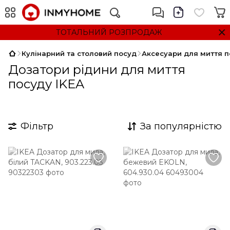
ТОТАЛЬНИЙ РОЗПРОДАЖ
Кулінарний та столовий посуд
Аксесуари для миття 
Дозатори рідини для миття
посуду IKEA
Фільтр
За популярністю