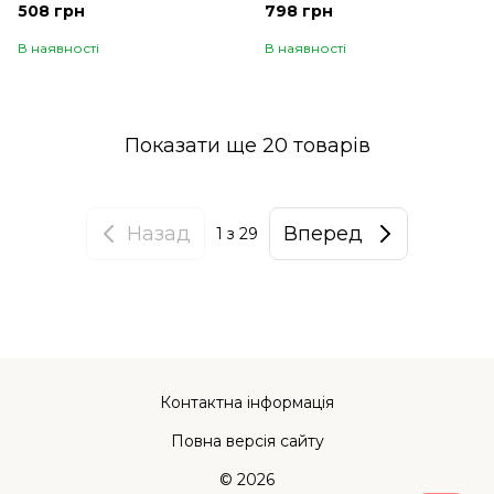
508 грн
798 грн
В наявності
В наявності
Показати ще 20 товарів
Назад
Вперед
1
з 29
Контактна інформація
Повна версія сайту
© 2026