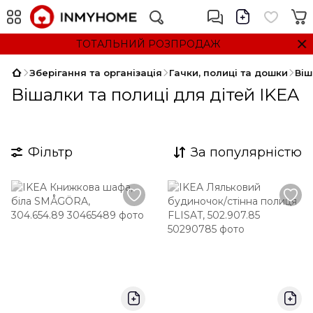
ТОТАЛЬНИЙ РОЗПРОДАЖ
Зберігання та організація
Гачки, полиці та дошки
Віш
Вішалки та полиці для дітей IKEA
Фільтр
За популярністю