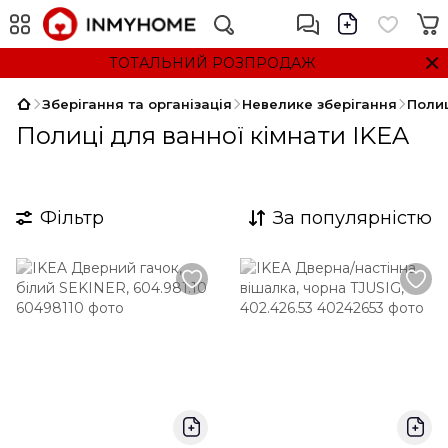
ТОТАЛЬНИЙ РОЗПРОДАЖ
Зберігання та організація
Невелике зберігання
Полиц
Полиці для ванної кімнати IKEA
Фільтр
За популярністю