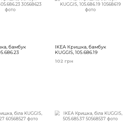
ка, бамбук
IKEA Кришка, бамбук
5.686.23
KUGGIS, 105.686.19
102 грн