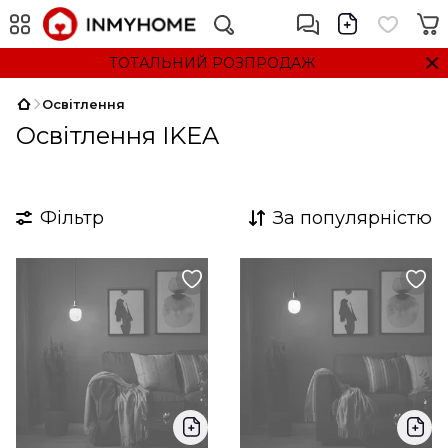
ТОТАЛЬНИЙ РОЗПРОДАЖ
Освітлення
Освітлення IKEA
Фільтр
За популярністю