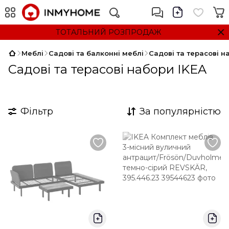
ТОТАЛЬНИЙ РОЗПРОДАЖ
Меблі
Садові та балконні меблі
Садові та терасові н
Садові та терасові набори IKEA
Фільтр
За популярністю