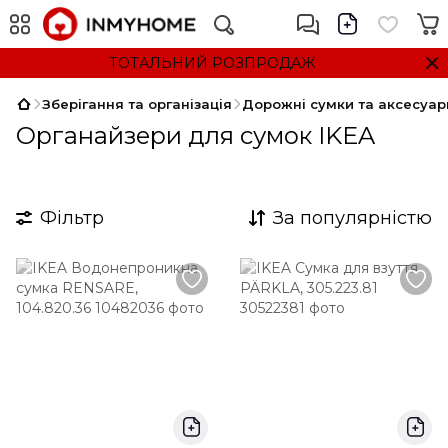
ТОТАЛЬНИЙ РОЗПРОДАЖ
Зберігання та організація
Дорожні сумки та аксесуар
Органайзери для сумок IKEA
Фільтр
За популярністю