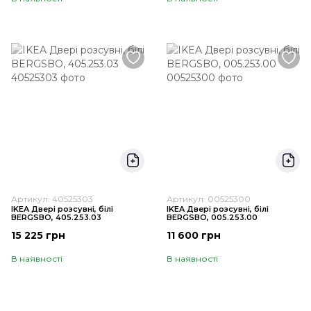
Артикул: 40525303
Артикул: 00525300
IKEA Двері розсувні, білі
IKEA Двері розсувні, білі
BERGSBO, 405.253.03
BERGSBO, 005.253.00
15 225 грн
11 600 грн
В наявності
В наявності