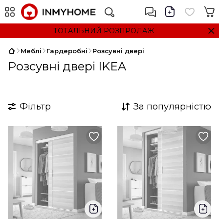
ТОТАЛЬНИЙ РОЗПРОДАЖ
Меблі
Гардеробні
Розсувні двері
Розсувні двері IKEA
Фільтр
За популярністю