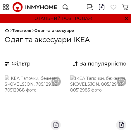
ТОТАЛЬНИЙ РОЗПРОДАЖ
Текстиль
Одяг та аксесуари
Одяг та аксесуари IKEA
Фільтр
За популярністю