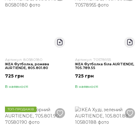
Артикул: 80580180
Артикул: 70578955
IKEA Футболка, рожева
IKEA Футболка біла AURTIENDE,
AURTIENDE, 805.801.80
705.789.55
725 грн
725 грн
В наявності
В наявності
ТОП-ПРОДАЖІВ