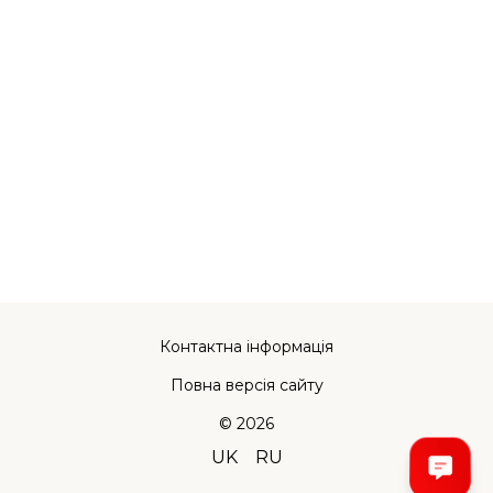
Контактна інформація
Повна версія сайту
© 2026
UK
RU