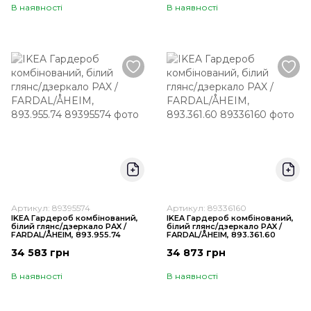
В наявності
В наявності
Артикул: 89395574
Артикул: 89336160
IKEA Гардероб комбінований,
IKEA Гардероб комбінований,
білий глянс/дзеркало PAX /
білий глянс/дзеркало PAX /
FARDAL/ÅHEIM, 893.955.74
FARDAL/ÅHEIM, 893.361.60
34 583 грн
34 873 грн
В наявності
В наявності