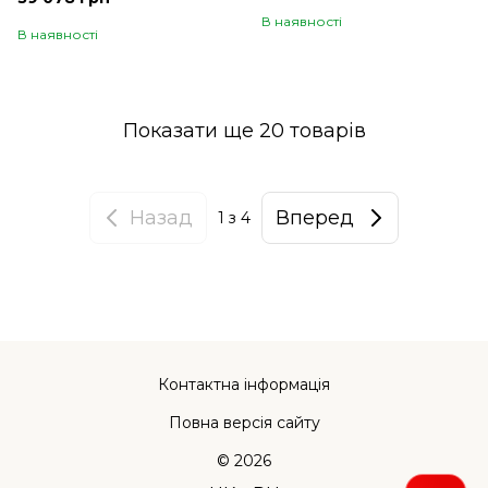
В наявності
В наявності
Показати ще 20 товарів
Назад
Вперед
1
з 4
Контактна інформація
Повна версія сайту
© 2026