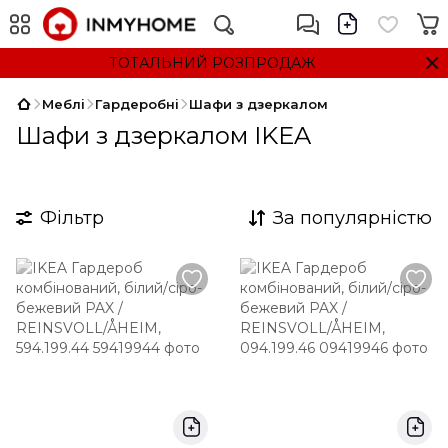
ТОТАЛЬНИЙ РОЗПРОДАЖ
Меблі
Гардеробні
Шафи з дзеркалом
Шафи з дзеркалом IKEA
Фільтр
За популярністю