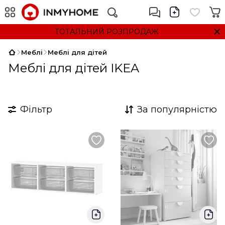
ТОТАЛЬНИЙ РОЗПРОДАЖ
Меблі
Меблі для дітей
Меблі для дітей IKEA
Фільтр
За популярністю