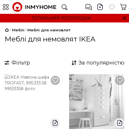
ТОТАЛЬНИЙ РОЗПРОДАЖ
Меблі
Меблі для немовлят
Меблі для немовлят IKEA
Фільтр
За популярністю