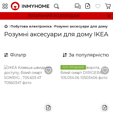
ТОТАЛЬНИЙ РОЗПРОДАЖ
Побутова електроніка
Розумні аксесуари для дому
Розумні аксесуари для дому IKEA
Фільтр
За популярністю
ТОП-ПРОДАЖІВ