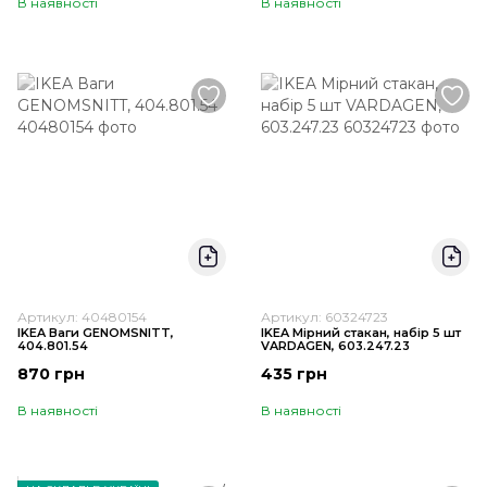
В наявності
В наявності
Артикул: 40480154
Артикул: 60324723
IKEA Ваги GENOMSNITT,
IKEA Мірний стакан, набір 5 шт
404.801.54
VARDAGEN, 603.247.23
870 грн
435 грн
В наявності
В наявності