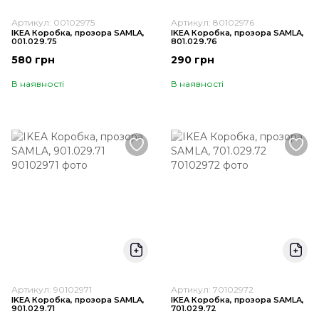
Артикул: 00102975
Артикул: 80102976
IKEA Коробка, прозора SAMLA,
IKEA Коробка, прозора SAMLA,
001.029.75
801.029.76
580 грн
290 грн
В наявності
В наявності
Артикул: 90102971
Артикул: 70102972
IKEA Коробка, прозора SAMLA,
IKEA Коробка, прозора SAMLA,
901.029.71
701.029.72