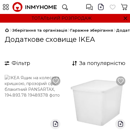
ТОТАЛЬНИЙ РОЗПРОДАЖ
Зберігання та організація
Гаражне зберігання
Додат
Додаткове сховище IKEA
Фільтр
За популярністю