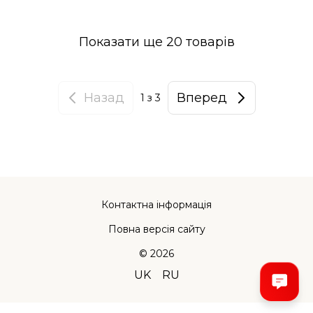
Показати ще 20 товарів
Назад
Вперед
1
з 3
Контактна інформація
Повна версія сайту
© 2026
UK
RU