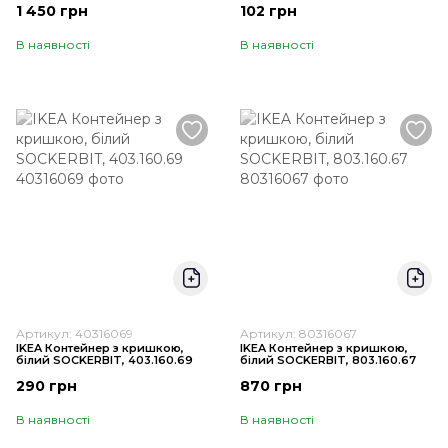
1 450 грн
102 грн
В наявності
В наявності
Артикул: 40316069
Артикул: 80316067
IKEA Контейнер з кришкою,
IKEA Контейнер з кришкою,
білий SOCKERBIT, 403.160.69
білий SOCKERBIT, 803.160.67
290 грн
870 грн
В наявності
В наявності