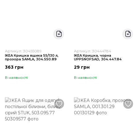
Артикул: 30455089
Артикул: 30444784
IKEA Кришка ящика 55/130 л,
IKEA Кришка, чорна
прозора SAMLA, 304.550.89
UPPSNOFSAD, 304.447.84
363 грн
29 грн
В наявності
В наявності