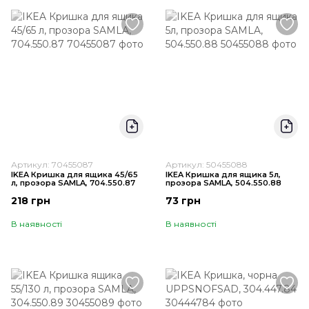
Артикул: 70455087
Артикул: 50455088
IKEA Кришка для ящика 45/65
IKEA Кришка для ящика 5л,
л, прозора SAMLA, 704.550.87
прозора SAMLA, 504.550.88
218 грн
73 грн
В наявності
В наявності