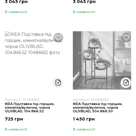
3 045 грн
3 045 грн
В наявності
В наявності
Артикул: 10486652
Артикул: 50486650
IKEA Підставка під горщик,
IKEA Підставка під горщик,
кімнатна/вулична, чорна
кімнатна/вулична, чорна
OLIVBLAD, 104.866.52
OLIVBLAD, 504.866.50
725 грн
1 450 грн
В наявності
В наявності