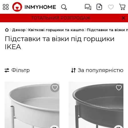
ТОТАЛЬНИЙ РОЗПРОДАЖ
Декор
Квіткові горщики та кашпо
Підставки та візки 
Підставки та візки під горщики
IKEA
Фільтр
За популярністю