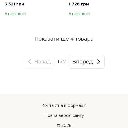
3 321 грн
1 726 грн
В наявності
В наявності
Показати ще 4 товара
Назад
Вперед
1
з 2
Контактна інформація
Повна версія сайту
© 2026