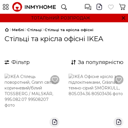
ТОТАЛЬНИЙ РОЗПРОДАЖ
Меблі
Стільці
Стільці та крісла офісні
Стільці та крісла офісні IKEA
Фільтр
За популярністю