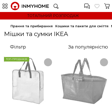
ТОТАЛЬНИЙ РОЗПРОДАЖ
Прання та прибирання
Кошики та пакети для сміття
Мішки та сумки IKEA
Фільтр
За популярністю
ТОП-ПРОДАЖІВ