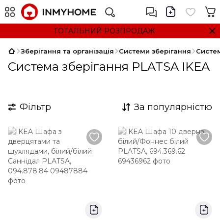
ТОТАЛЬНИЙ РОЗПРОДАЖ
Зберігання та організація
Системи зберігання
Систе
Система зберігання PLATSA IKEA
Фільтр
За популярністю