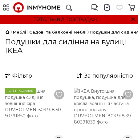
ТОТАЛЬНИЙ РОЗПРОДАЖ
Меблі
Садові та балконні меблі
Подушки для сидіння
Подушки для сидіння на вулиці
IKEA
Фільтр
За популярністю
ТОП-ПРОДАЖІВ