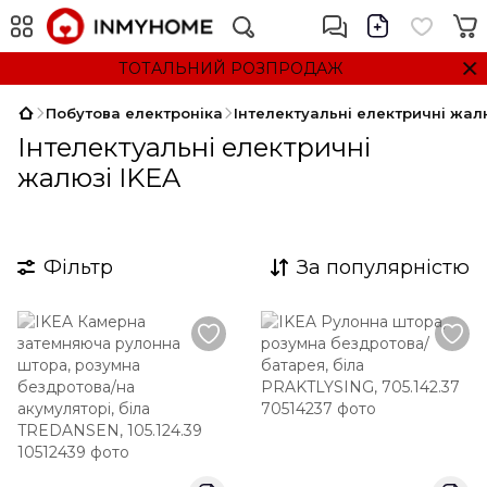
ТОТАЛЬНИЙ РОЗПРОДАЖ
Побутова електроніка
Інтелектуальні електричні жал
Інтелектуальні електричні
жалюзі IKEA
Фільтр
За популярністю