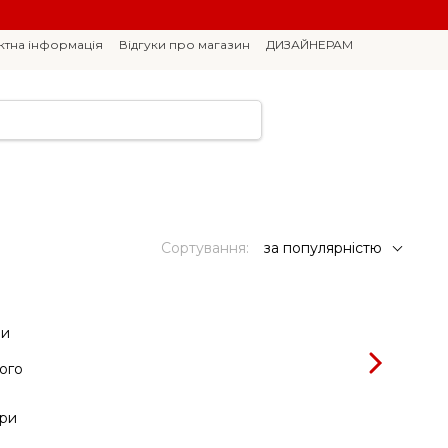
ктна інформація
Відгуки про магазин
ДИЗАЙНЕРАМ
Сортування:
за популярністю
ри