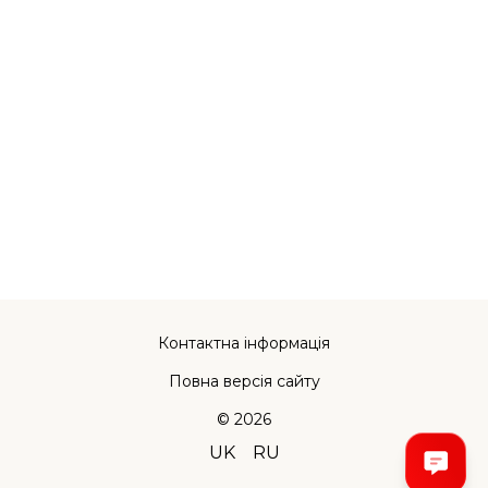
Контактна інформація
Повна версія сайту
© 2026
UK
RU