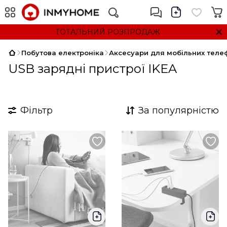
ТОТАЛЬНИЙ РОЗПРОДАЖ
Побутова електроніка
Аксесуари для мобільних телеф
USB зарядні пристрої IKEA
Фільтр
За популярністю