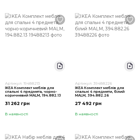
Артикул: 19488213
Артикул: 39488226
IKEA Комплект меблів для
IKEA Комплект меблів для
спальні 4 предмета, чорно-
спальні 4 предмети, білий
коричневий MALM, 194.882.13
MALM, 394.882.26
31 262 грн
27 492 грн
В наявності
В наявності