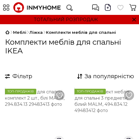
ТОТАЛЬНИЙ РОЗПРОДАЖ
Меблі
Ліжка
Комплекти меблів для спальні
Комплекти меблів для спальні
IKEA
Фільтр
За популярністю
ТОП-ПРОДАЖІВ
ТОП-ПРОДАЖІВ