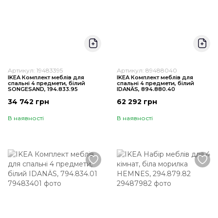
Артикул: 19483395
Артикул: 89488040
IKEA Комплект меблів для
IKEA Комплект меблів для
спальні 4 предмети, білий
спальні 4 предмети, білий
SONGESAND, 194.833.95
IDANÄS, 894.880.40
34 742 грн
62 292 грн
В наявності
В наявності