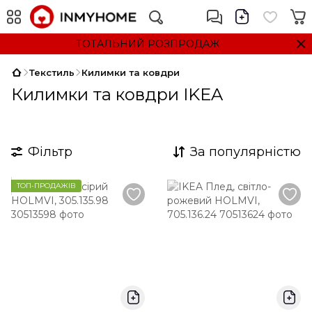
ТОТАЛЬНИЙ РОЗПРОДАЖ
Текстиль
Килимки та ковдри
Килимки та ковдри IKEA
Фільтр
За популярністю
ТОП-ПРОДАЖІВ