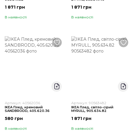
1 871 грн
1 871 грн
В наявності
В наявності
Артикул: 40562036
Артикул: 90563482
IKEA Плед, кремовий
IKEA Плед, світло-сірий
SANDBRODD, 405.620.36
MYRULL, 905.634.82
580 грн
1 871 грн
В наявності
В наявності