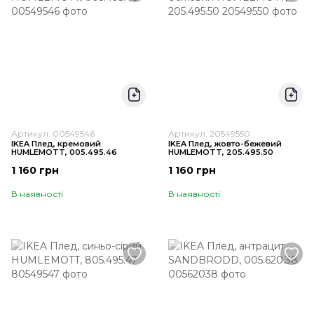
Артикул: 00549546
Артикул: 20549550
IKEA Плед, кремовий
IKEA Плед, жовто-бежевий
HUMLEMOTT, 005.495.46
HUMLEMOTT, 205.495.50
1 160 грн
1 160 грн
В наявності
В наявності