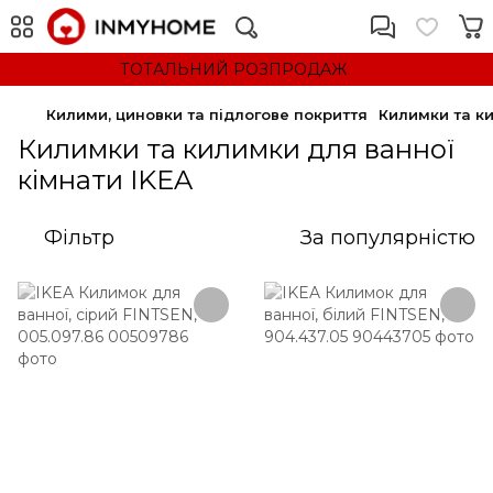
ТОТАЛЬНИЙ РОЗПРОДАЖ
Килими, циновки та підлогове покриття
Килимки та к
Килимки та килимки для ванної
кімнати IKEA
Фільтр
За популярністю