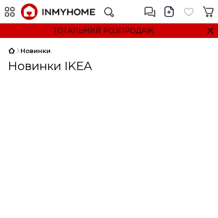
ТОТАЛЬНИЙ РОЗПРОДАЖ
Новинки
Новинки IKEA