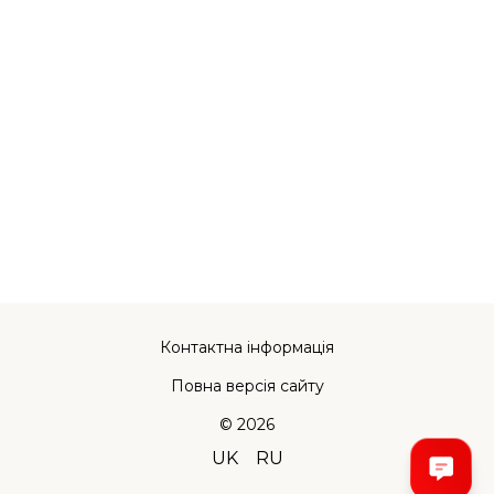
Контактна інформація
Повна версія сайту
© 2026
UK
RU