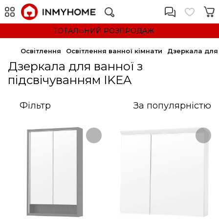
ТОТАЛЬНИЙ РОЗПРОДАЖ
Освітлення
Освітлення ванної кімнати
Дзеркала для 
Дзеркала для ванної з
підсвічуванням IKEA
Фільтр
За популярністю