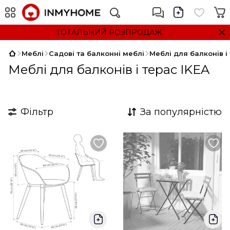
ТОТАЛЬНИЙ РОЗПРОДАЖ
Меблі
Садові та балконні меблі
Меблі для балконів і
Меблі для балконів і терас IKEA
Фільтр
За популярністю