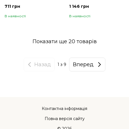
711 грн
1 146 грн
В наявності
В наявності
Показати ще 20 товарів
Назад
Вперед
1
з 9
Контактна інформація
Повна версія сайту
© 2026