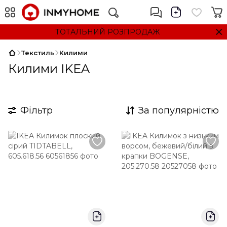
ТОТАЛЬНИЙ РОЗПРОДАЖ
Текстиль
Килими
Килими IKEA
Фільтр
За популярністю