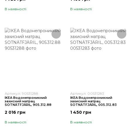
В наявності
В наявності
Артикул: 90531288
Артикул: 00531283
IKEA Водонепроникний
IKEA Водонепроникний
захисний матрац
захисний матрац
SOTNÄTFJÄRIL, 905.312.88
SOTNÄTFJÄRIL, 005.312.83
2 016 грн
1 450 грн
В наявності
В наявності