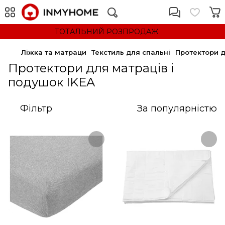
ТОТАЛЬНИЙ РОЗПРОДАЖ
Ліжка та матраци
Текстиль для спальні
Протектори д
Протектори для матраців і
подушок IKEA
Фільтр
За популярністю