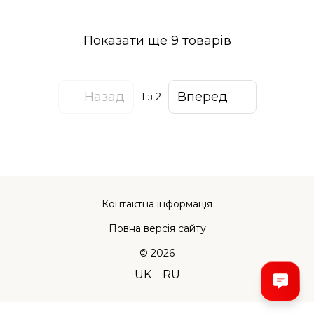
Показати ще 9 товарів
Назад
Вперед
1
з 2
Контактна інформація
Повна версія сайту
© 2026
UK
RU