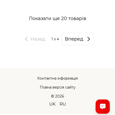
Показати ще 20 товарів
Назад
Вперед
1
з 4
Контактна інформація
Повна версія сайту
© 2026
UK
RU