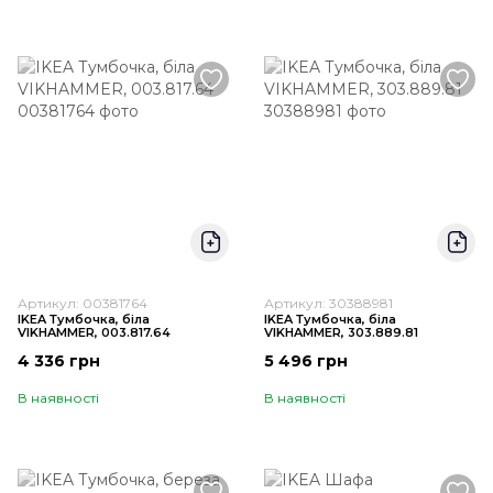
Артикул: 00381764
Артикул: 30388981
IKEA Тумбочка, біла
IKEA Тумбочка, біла
VIKHAMMER, 003.817.64
VIKHAMMER, 303.889.81
4 336 грн
5 496 грн
В наявності
В наявності