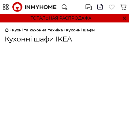
ТОТАЛЬНАЯ РАСПРОДАЖА
Кухні та кухонна техніка
Кухонні шафи
Кухонні шафи IKEA