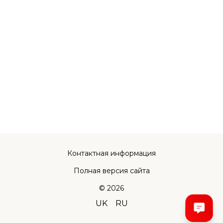
Контактная информация
Полная версия сайта
© 2026
UK
RU