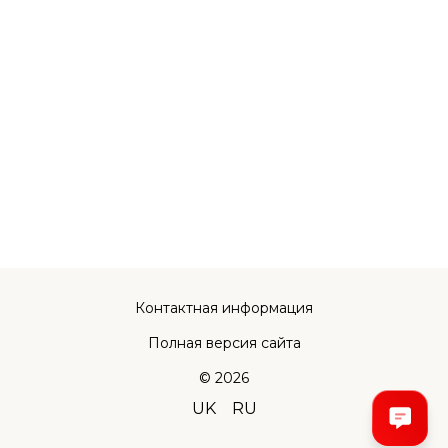
Контактная информация
Полная версия сайта
© 2026
UK
RU