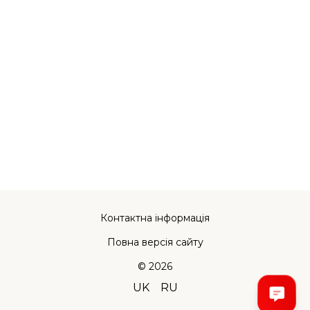
Контактна інформація
Повна версія сайту
© 2026
UK
RU