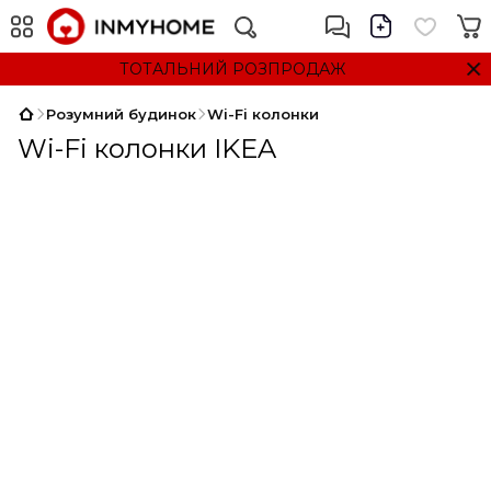
ТОТАЛЬНИЙ РОЗПРОДАЖ
Розумний будинок
Wi-Fi колонки
Wi-Fi колонки IKEA