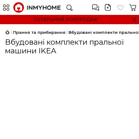
ТОТАЛЬНИЙ РОЗПРОДАЖ
Прання та прибирання
Вбудовані комплекти прально
Вбудовані комплекти пральної
машини IKEA