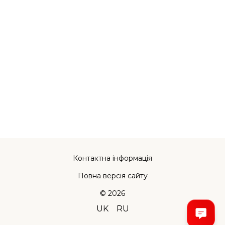
Контактна інформація
Повна версія сайту
© 2026
UK
RU