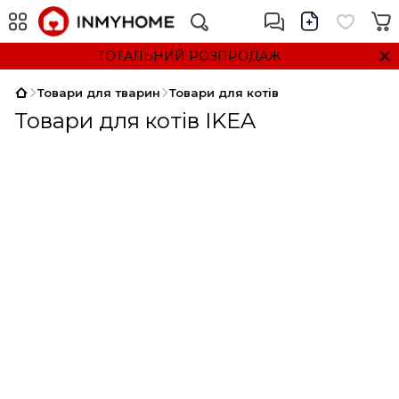
ТОТАЛЬНИЙ РОЗПРОДАЖ
Товари для тварин
Товари для котів
Товари для котів IKEA