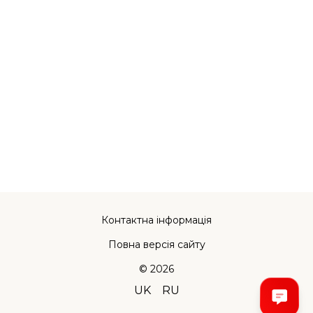
Контактна інформація
Повна версія сайту
© 2026
UK
RU